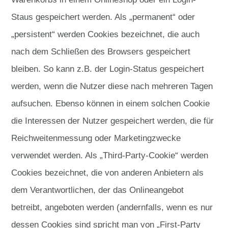
Staus gespeichert werden. Als „permanent“ oder
„persistent“ werden Cookies bezeichnet, die auch
nach dem Schließen des Browsers gespeichert
bleiben. So kann z.B. der Login-Status gespeichert
werden, wenn die Nutzer diese nach mehreren Tagen
aufsuchen. Ebenso können in einem solchen Cookie
die Interessen der Nutzer gespeichert werden, die für
Reichweitenmessung oder Marketingzwecke
verwendet werden. Als „Third-Party-Cookie“ werden
Cookies bezeichnet, die von anderen Anbietern als
dem Verantwortlichen, der das Onlineangebot
betreibt, angeboten werden (andernfalls, wenn es nur
dessen Cookies sind spricht man von „First-Party