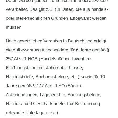
Daten werden gesperrt und nicht für andere Zwecke
verarbeitet. Das gilt z.B. für Daten, die aus handels-
oder steuerrechtlichen Gründen aufbewahrt werden
müssen.
Nach gesetzlichen Vorgaben in Deutschland erfolgt
die Aufbewahrung insbesondere für 6 Jahre gemäß §
257 Abs. 1 HGB (Handelsbücher, Inventare,
Eröffnungsbilanzen, Jahresabschlüsse,
Handelsbriefe, Buchungsbelege, etc.) sowie für 10
Jahre gemäß § 147 Abs. 1 AO (Bücher,
Aufzeichnungen, Lageberichte, Buchungsbelege,
Handels- und Geschäftsbriefe, Für Besteuerung
relevante Unterlagen, etc.).