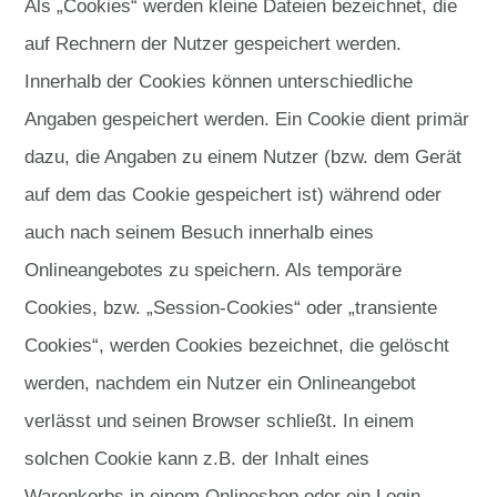
Als „Cookies“ werden kleine Dateien bezeichnet, die
auf Rechnern der Nutzer gespeichert werden.
Innerhalb der Cookies können unterschiedliche
Angaben gespeichert werden. Ein Cookie dient primär
dazu, die Angaben zu einem Nutzer (bzw. dem Gerät
auf dem das Cookie gespeichert ist) während oder
auch nach seinem Besuch innerhalb eines
Onlineangebotes zu speichern. Als temporäre
Cookies, bzw. „Session-Cookies“ oder „transiente
Cookies“, werden Cookies bezeichnet, die gelöscht
werden, nachdem ein Nutzer ein Onlineangebot
verlässt und seinen Browser schließt. In einem
solchen Cookie kann z.B. der Inhalt eines
Warenkorbs in einem Onlineshop oder ein Login-