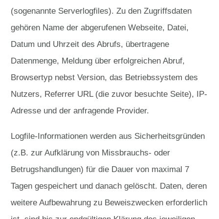
(sogenannte Serverlogfiles). Zu den Zugriffsdaten
gehören Name der abgerufenen Webseite, Datei,
Datum und Uhrzeit des Abrufs, übertragene
Datenmenge, Meldung über erfolgreichen Abruf,
Browsertyp nebst Version, das Betriebssystem des
Nutzers, Referrer URL (die zuvor besuchte Seite), IP-
Adresse und der anfragende Provider.
Logfile-Informationen werden aus Sicherheitsgründen
(z.B. zur Aufklärung von Missbrauchs- oder
Betrugshandlungen) für die Dauer von maximal 7
Tagen gespeichert und danach gelöscht. Daten, deren
weitere Aufbewahrung zu Beweiszwecken erforderlich