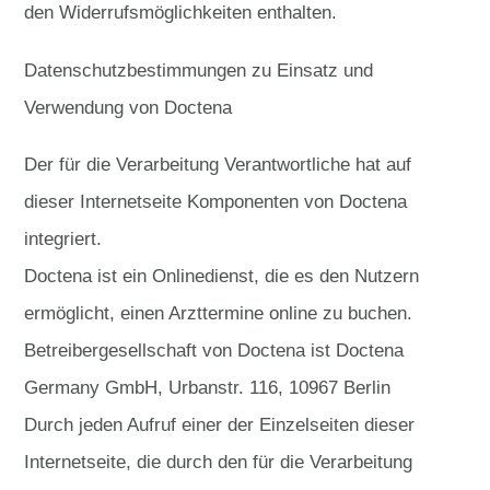
den Widerrufsmöglichkeiten enthalten.
Datenschutzbestimmungen zu Einsatz und
Verwendung von Doctena
Der für die Verarbeitung Verantwortliche hat auf
dieser Internetseite Komponenten von Doctena
integriert.
Doctena ist ein Onlinedienst, die es den Nutzern
ermöglicht, einen Arzttermine online zu buchen.
Betreibergesellschaft von Doctena ist Doctena
Germany GmbH, Urbanstr. 116, 10967 Berlin
Durch jeden Aufruf einer der Einzelseiten dieser
Internetseite, die durch den für die Verarbeitung