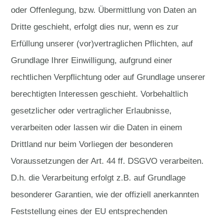
oder Offenlegung, bzw. Übermittlung von Daten an
Dritte geschieht, erfolgt dies nur, wenn es zur
Erfüllung unserer (vor)vertraglichen Pflichten, auf
Grundlage Ihrer Einwilligung, aufgrund einer
rechtlichen Verpflichtung oder auf Grundlage unserer
berechtigten Interessen geschieht. Vorbehaltlich
gesetzlicher oder vertraglicher Erlaubnisse,
verarbeiten oder lassen wir die Daten in einem
Drittland nur beim Vorliegen der besonderen
Voraussetzungen der Art. 44 ff. DSGVO verarbeiten.
D.h. die Verarbeitung erfolgt z.B. auf Grundlage
besonderer Garantien, wie der offiziell anerkannten
Feststellung eines der EU entsprechenden