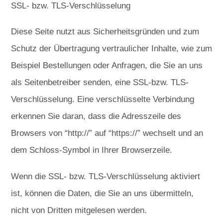
SSL- bzw. TLS-Verschlüsselung
Diese Seite nutzt aus Sicherheitsgründen und zum
Schutz der Übertragung vertraulicher Inhalte, wie zum
Beispiel Bestellungen oder Anfragen, die Sie an uns
als Seitenbetreiber senden, eine SSL-bzw. TLS-
Verschlüsselung. Eine verschlüsselte Verbindung
erkennen Sie daran, dass die Adresszeile des
Browsers von “http://” auf “https://” wechselt und an
dem Schloss-Symbol in Ihrer Browserzeile.
Wenn die SSL- bzw. TLS-Verschlüsselung aktiviert
ist, können die Daten, die Sie an uns übermitteln,
nicht von Dritten mitgelesen werden.