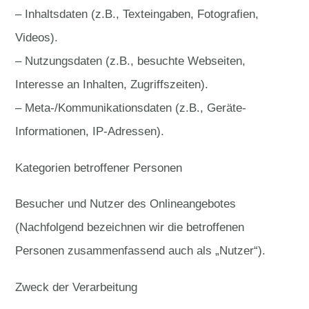
– Inhaltsdaten (z.B., Texteingaben, Fotografien,
Videos).
– Nutzungsdaten (z.B., besuchte Webseiten,
Interesse an Inhalten, Zugriffszeiten).
– Meta-/Kommunikationsdaten (z.B., Geräte-
Informationen, IP-Adressen).
Kategorien betroffener Personen
Besucher und Nutzer des Onlineangebotes
(Nachfolgend bezeichnen wir die betroffenen
Personen zusammenfassend auch als „Nutzer“).
Zweck der Verarbeitung