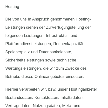
Hosting
Die von uns in Anspruch genommenen Hosting-
Leistungen dienen der Zurverfügungstellung der
folgenden Leistungen: Infrastruktur- und
Plattformdienstleistungen, Rechenkapazität,
Speicherplatz und Datenbankdienste,
Sicherheitsleistungen sowie technische
Wartungsleistungen, die wir zum Zwecke des
Betriebs dieses Onlineangebotes einsetzen.
Hierbei verarbeiten wir, bzw. unser Hostinganbieter
Bestandsdaten, Kontaktdaten, Inhaltsdaten,
Vertragsdaten, Nutzungsdaten, Meta- und