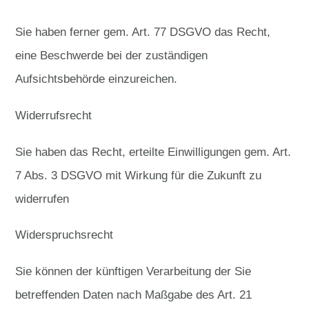
Sie haben ferner gem. Art. 77 DSGVO das Recht,
eine Beschwerde bei der zuständigen
Aufsichtsbehörde einzureichen.
Widerrufsrecht
Sie haben das Recht, erteilte Einwilligungen gem. Art.
7 Abs. 3 DSGVO mit Wirkung für die Zukunft zu
widerrufen
Widerspruchsrecht
Sie können der künftigen Verarbeitung der Sie
betreffenden Daten nach Maßgabe des Art. 21