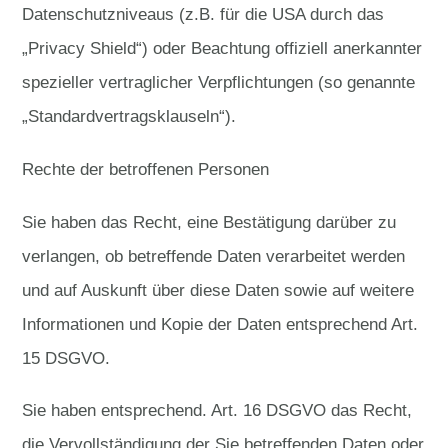
Datenschutzniveaus (z.B. für die USA durch das
„Privacy Shield“) oder Beachtung offiziell anerkannter
spezieller vertraglicher Verpflichtungen (so genannte
„Standardvertragsklauseln“).
Rechte der betroffenen Personen
Sie haben das Recht, eine Bestätigung darüber zu
verlangen, ob betreffende Daten verarbeitet werden
und auf Auskunft über diese Daten sowie auf weitere
Informationen und Kopie der Daten entsprechend Art.
15 DSGVO.
Sie haben entsprechend. Art. 16 DSGVO das Recht,
die Vervollständigung der Sie betreffenden Daten oder