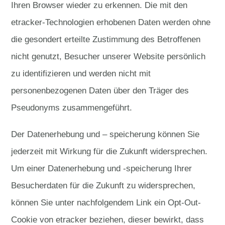
Ihren Browser wieder zu erkennen. Die mit den
etracker-Technologien erhobenen Daten werden ohne
die gesondert erteilte Zustimmung des Betroffenen
nicht genutzt, Besucher unserer Website persönlich
zu identifizieren und werden nicht mit
personenbezogenen Daten über den Träger des
Pseudonyms zusammengeführt.
Der Datenerhebung und – speicherung können Sie
jederzeit mit Wirkung für die Zukunft widersprechen.
Um einer Datenerhebung und -speicherung Ihrer
Besucherdaten für die Zukunft zu widersprechen,
können Sie unter nachfolgendem Link ein Opt-Out-
Cookie von etracker beziehen, dieser bewirkt, dass