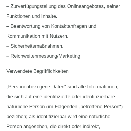
– Zurverfügungstellung des Onlineangebotes, seiner
Funktionen und Inhalte.
– Beantwortung von Kontaktanfragen und
Kommunikation mit Nutzern.
– Sicherheitsmaßnahmen.
– Reichweitenmessung/Marketing
Verwendete Begrifflichkeiten
„Personenbezogene Daten“ sind alle Informationen,
die sich auf eine identifizierte oder identifizierbare
natürliche Person (im Folgenden „betroffene Person“)
beziehen; als identifizierbar wird eine natürliche
Person angesehen, die direkt oder indirekt,