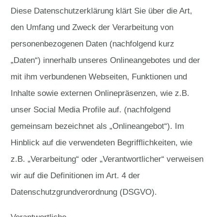
Diese Datenschutzerklärung klärt Sie über die Art,
den Umfang und Zweck der Verarbeitung von
personenbezogenen Daten (nachfolgend kurz
„Daten“) innerhalb unseres Onlineangebotes und der
mit ihm verbundenen Webseiten, Funktionen und
Inhalte sowie externen Onlinepräsenzen, wie z.B.
unser Social Media Profile auf. (nachfolgend
gemeinsam bezeichnet als „Onlineangebot“). Im
Hinblick auf die verwendeten Begrifflichkeiten, wie
z.B. „Verarbeitung“ oder „Verantwortlicher“ verweisen
wir auf die Definitionen im Art. 4 der
Datenschutzgrundverordnung (DSGVO).