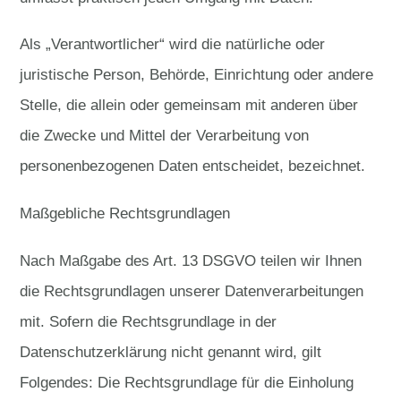
Als „Verantwortlicher“ wird die natürliche oder
juristische Person, Behörde, Einrichtung oder andere
Stelle, die allein oder gemeinsam mit anderen über
die Zwecke und Mittel der Verarbeitung von
personenbezogenen Daten entscheidet, bezeichnet.
Maßgebliche Rechtsgrundlagen
Nach Maßgabe des Art. 13 DSGVO teilen wir Ihnen
die Rechtsgrundlagen unserer Datenverarbeitungen
mit. Sofern die Rechtsgrundlage in der
Datenschutzerklärung nicht genannt wird, gilt
Folgendes: Die Rechtsgrundlage für die Einholung