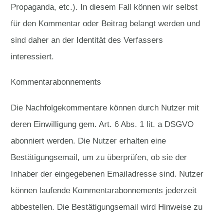
Propaganda, etc.). In diesem Fall können wir selbst
für den Kommentar oder Beitrag belangt werden und
sind daher an der Identität des Verfassers
interessiert.
Kommentarabonnements
Die Nachfolgekommentare können durch Nutzer mit
deren Einwilligung gem. Art. 6 Abs. 1 lit. a DSGVO
abonniert werden. Die Nutzer erhalten eine
Bestätigungsemail, um zu überprüfen, ob sie der
Inhaber der eingegebenen Emailadresse sind. Nutzer
können laufende Kommentarabonnements jederzeit
abbestellen. Die Bestätigungsemail wird Hinweise zu