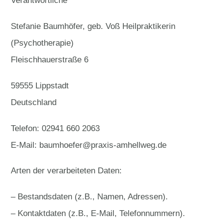
Verantwortliche
Stefanie Baumhöfer, geb. Voß Heilpraktikerin
(Psychotherapie)
Fleischhauerstraße 6
59555 Lippstadt
Deutschland
Telefon: 02941 660 2063
E-Mail: baumhoefer@praxis-amhellweg.de
Arten der verarbeiteten Daten:
– Bestandsdaten (z.B., Namen, Adressen).
– Kontaktdaten (z.B., E-Mail, Telefonnummern).