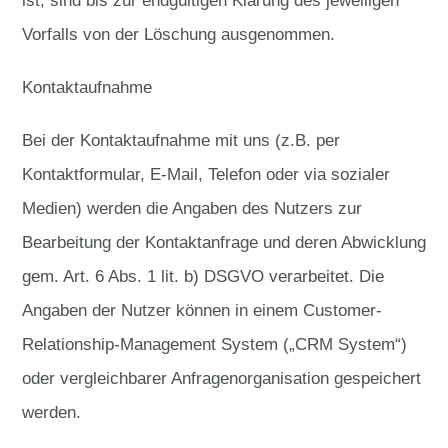
ist, sind bis zur endgültigen Klärung des jeweiligen
Vorfalls von der Löschung ausgenommen.
Kontaktaufnahme
Bei der Kontaktaufnahme mit uns (z.B. per
Kontaktformular, E-Mail, Telefon oder via sozialer
Medien) werden die Angaben des Nutzers zur
Bearbeitung der Kontaktanfrage und deren Abwicklung
gem. Art. 6 Abs. 1 lit. b) DSGVO verarbeitet. Die
Angaben der Nutzer können in einem Customer-
Relationship-Management System („CRM System“)
oder vergleichbarer Anfragenorganisation gespeichert
werden.