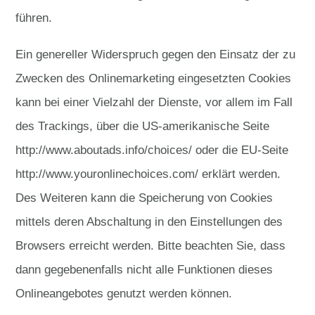
führen.
Ein genereller Widerspruch gegen den Einsatz der zu
Zwecken des Onlinemarketing eingesetzten Cookies
kann bei einer Vielzahl der Dienste, vor allem im Fall
des Trackings, über die US-amerikanische Seite
http://www.aboutads.info/choices/ oder die EU-Seite
http://www.youronlinechoices.com/ erklärt werden.
Des Weiteren kann die Speicherung von Cookies
mittels deren Abschaltung in den Einstellungen des
Browsers erreicht werden. Bitte beachten Sie, dass
dann gegebenenfalls nicht alle Funktionen dieses
Onlineangebotes genutzt werden können.