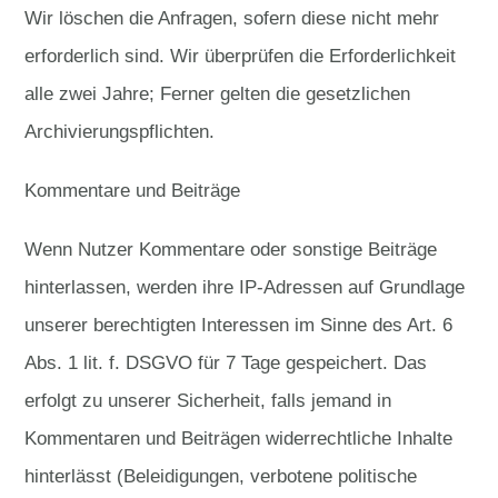
Wir löschen die Anfragen, sofern diese nicht mehr
erforderlich sind. Wir überprüfen die Erforderlichkeit
alle zwei Jahre; Ferner gelten die gesetzlichen
Archivierungspflichten.
Kommentare und Beiträge
Wenn Nutzer Kommentare oder sonstige Beiträge
hinterlassen, werden ihre IP-Adressen auf Grundlage
unserer berechtigten Interessen im Sinne des Art. 6
Abs. 1 lit. f. DSGVO für 7 Tage gespeichert. Das
erfolgt zu unserer Sicherheit, falls jemand in
Kommentaren und Beiträgen widerrechtliche Inhalte
hinterlässt (Beleidigungen, verbotene politische