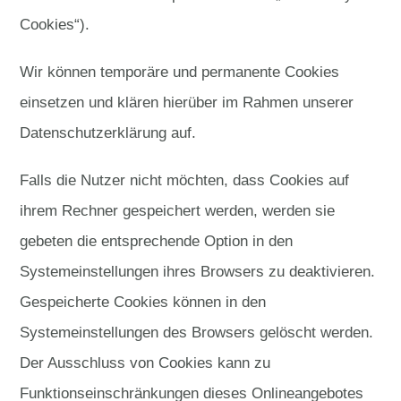
Cookies“).
Wir können temporäre und permanente Cookies
einsetzen und klären hierüber im Rahmen unserer
Datenschutzerklärung auf.
Falls die Nutzer nicht möchten, dass Cookies auf
ihrem Rechner gespeichert werden, werden sie
gebeten die entsprechende Option in den
Systemeinstellungen ihres Browsers zu deaktivieren.
Gespeicherte Cookies können in den
Systemeinstellungen des Browsers gelöscht werden.
Der Ausschluss von Cookies kann zu
Funktionseinschränkungen dieses Onlineangebotes