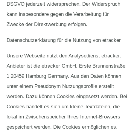
DSGVO jederzeit widersprechen. Der Widerspruch
kann insbesondere gegen die Verarbeitung für
Zwecke der Direktwerbung erfolgen.
Datenschutzerklärung für die Nutzung von etracker
Unsere Webseite nutzt den Analysedienst etracker.
Anbieter ist die etracker GmbH, Erste Brunnenstraße
1 20459 Hamburg Germany. Aus den Daten können
unter einem Pseudonym Nutzungsprofile erstellt
werden. Dazu können Cookies eingesetzt werden. Bei
Cookies handelt es sich um kleine Textdateien, die
lokal im Zwischenspeicher Ihres Internet-Browsers
gespeichert werden. Die Cookies ermöglichen es,