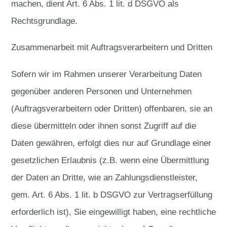
machen, dient Art. 6 Abs. 1 lit. d DSGVO als
Rechtsgrundlage.
Zusammenarbeit mit Auftragsverarbeitern und Dritten
Sofern wir im Rahmen unserer Verarbeitung Daten
gegenüber anderen Personen und Unternehmen
(Auftragsverarbeitern oder Dritten) offenbaren, sie an
diese übermitteln oder ihnen sonst Zugriff auf die
Daten gewähren, erfolgt dies nur auf Grundlage einer
gesetzlichen Erlaubnis (z.B. wenn eine Übermittlung
der Daten an Dritte, wie an Zahlungsdienstleister,
gem. Art. 6 Abs. 1 lit. b DSGVO zur Vertragserfüllung
erforderlich ist), Sie eingewilligt haben, eine rechtliche