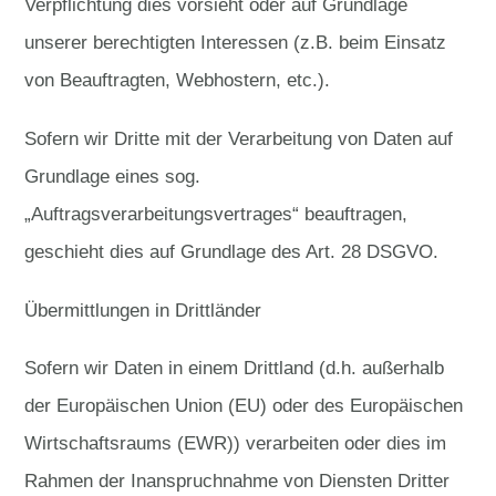
Verpflichtung dies vorsieht oder auf Grundlage
unserer berechtigten Interessen (z.B. beim Einsatz
von Beauftragten, Webhostern, etc.).
Sofern wir Dritte mit der Verarbeitung von Daten auf
Grundlage eines sog.
„Auftragsverarbeitungsvertrages“ beauftragen,
geschieht dies auf Grundlage des Art. 28 DSGVO.
Übermittlungen in Drittländer
Sofern wir Daten in einem Drittland (d.h. außerhalb
der Europäischen Union (EU) oder des Europäischen
Wirtschaftsraums (EWR)) verarbeiten oder dies im
Rahmen der Inanspruchnahme von Diensten Dritter