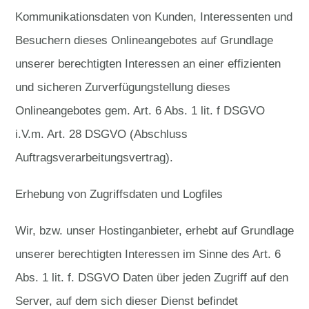
Kommunikationsdaten von Kunden, Interessenten und
Besuchern dieses Onlineangebotes auf Grundlage
unserer berechtigten Interessen an einer effizienten
und sicheren Zurverfügungstellung dieses
Onlineangebotes gem. Art. 6 Abs. 1 lit. f DSGVO
i.V.m. Art. 28 DSGVO (Abschluss
Auftragsverarbeitungsvertrag).
Erhebung von Zugriffsdaten und Logfiles
Wir, bzw. unser Hostinganbieter, erhebt auf Grundlage
unserer berechtigten Interessen im Sinne des Art. 6
Abs. 1 lit. f. DSGVO Daten über jeden Zugriff auf den
Server, auf dem sich dieser Dienst befindet