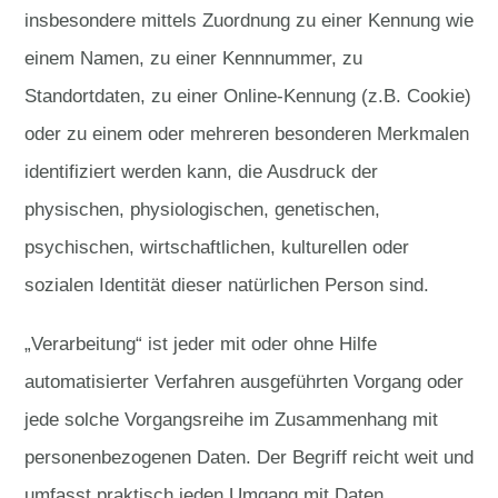
insbesondere mittels Zuordnung zu einer Kennung wie
einem Namen, zu einer Kennnummer, zu
Standortdaten, zu einer Online-Kennung (z.B. Cookie)
oder zu einem oder mehreren besonderen Merkmalen
identifiziert werden kann, die Ausdruck der
physischen, physiologischen, genetischen,
psychischen, wirtschaftlichen, kulturellen oder
sozialen Identität dieser natürlichen Person sind.
„Verarbeitung“ ist jeder mit oder ohne Hilfe
automatisierter Verfahren ausgeführten Vorgang oder
jede solche Vorgangsreihe im Zusammenhang mit
personenbezogenen Daten. Der Begriff reicht weit und
umfasst praktisch jeden Umgang mit Daten.