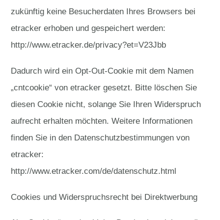
zukünftig keine Besucherdaten Ihres Browsers bei
etracker erhoben und gespeichert werden:
http://www.etracker.de/privacy?et=V23Jbb
Dadurch wird ein Opt-Out-Cookie mit dem Namen
„cntcookie“ von etracker gesetzt. Bitte löschen Sie
diesen Cookie nicht, solange Sie Ihren Widerspruch
aufrecht erhalten möchten. Weitere Informationen
finden Sie in den Datenschutzbestimmungen von
etracker:
http://www.etracker.com/de/datenschutz.html
Cookies und Widerspruchsrecht bei Direktwerbung