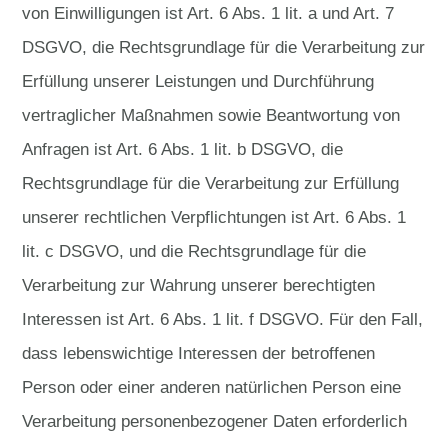
von Einwilligungen ist Art. 6 Abs. 1 lit. a und Art. 7
DSGVO, die Rechtsgrundlage für die Verarbeitung zur
Erfüllung unserer Leistungen und Durchführung
vertraglicher Maßnahmen sowie Beantwortung von
Anfragen ist Art. 6 Abs. 1 lit. b DSGVO, die
Rechtsgrundlage für die Verarbeitung zur Erfüllung
unserer rechtlichen Verpflichtungen ist Art. 6 Abs. 1
lit. c DSGVO, und die Rechtsgrundlage für die
Verarbeitung zur Wahrung unserer berechtigten
Interessen ist Art. 6 Abs. 1 lit. f DSGVO. Für den Fall,
dass lebenswichtige Interessen der betroffenen
Person oder einer anderen natürlichen Person eine
Verarbeitung personenbezogener Daten erforderlich