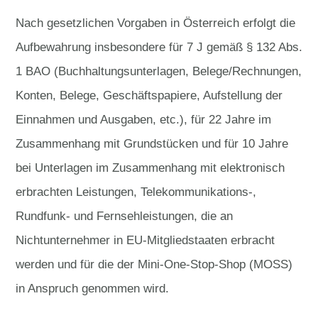
Nach gesetzlichen Vorgaben in Österreich erfolgt die
Aufbewahrung insbesondere für 7 J gemäß § 132 Abs.
1 BAO (Buchhaltungsunterlagen, Belege/Rechnungen,
Konten, Belege, Geschäftspapiere, Aufstellung der
Einnahmen und Ausgaben, etc.), für 22 Jahre im
Zusammenhang mit Grundstücken und für 10 Jahre
bei Unterlagen im Zusammenhang mit elektronisch
erbrachten Leistungen, Telekommunikations-,
Rundfunk- und Fernsehleistungen, die an
Nichtunternehmer in EU-Mitgliedstaaten erbracht
werden und für die der Mini-One-Stop-Shop (MOSS)
in Anspruch genommen wird.