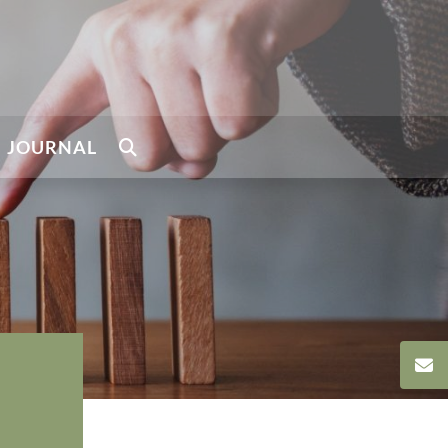
JOURNAL