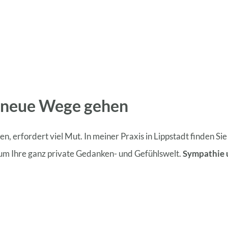
 neue Wege gehen
en, erfordert viel Mut. In meiner Praxis in Lippstadt finden Sie
 um Ihre ganz private Gedanken- und Gefühlswelt.
Sympathie 