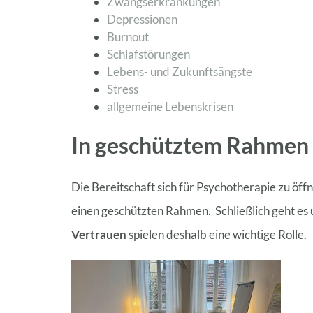
Zwangserkrankungen
Depressionen
Burnout
Schlafstörungen
Lebens- und Zukunftsängste
Stress
allgemeine Lebenskrisen
In geschütztem Rahmen
Die Bereitschaft sich für Psychotherapie zu öffn
einen geschützten Rahmen. Schließlich geht es
Vertrauen
spielen deshalb eine wichtige Rolle.