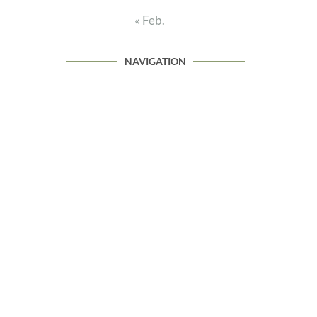
« Feb.
NAVIGATION