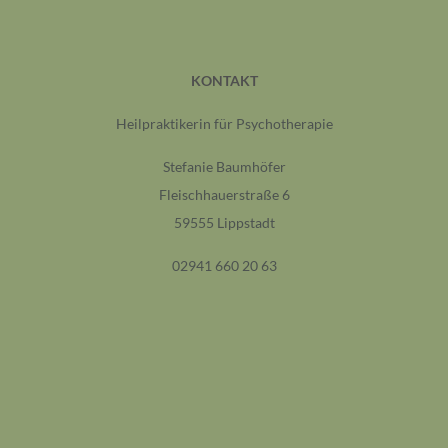
KONTAKT
Heilpraktikerin für Psychotherapie
Stefanie Baumhöfer
Fleischhauerstraße 6
59555 Lippstadt
02941 660 20 63