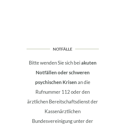
NOTFÄLLE
Bitte wenden Sie sich bei
akuten
Notfällen oder schweren
psychischen Krisen
an die
Rufnummer 112 oder den
ärztlichen Bereitschaftsdienst der
Kassenärztlichen
Bundesvereinigung unter der