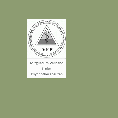
Mitglied im Verband
freier
Psychotherapeuten