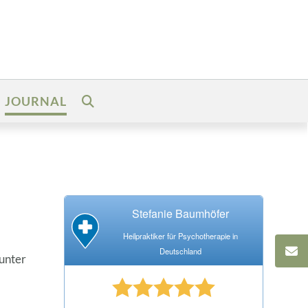
JOURNAL
Stefanie Baumhöfer
Heilpraktiker für Psychotherapie in
Deutschland
unter