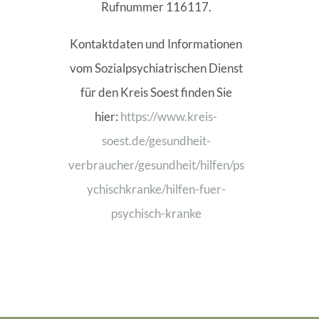
Rufnummer 116117.
Kontaktdaten und Informationen
vom Sozialpsychiatrischen Dienst
für den Kreis Soest finden Sie
hier:
https://www.kreis-
soest.de/gesundheit-
verbraucher/gesundheit/hilfen/ps
ychischkranke/hilfen-fuer-
psychisch-kranke