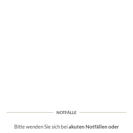
NOTFÄLLE
Bitte wenden Sie sich bei
akuten Notfällen oder