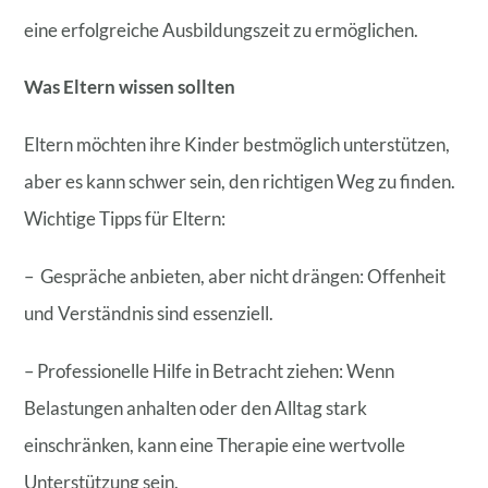
eine erfolgreiche Ausbildungszeit zu ermöglichen.
Was Eltern wissen sollten
Eltern möchten ihre Kinder bestmöglich unterstützen,
aber es kann schwer sein, den richtigen Weg zu finden.
Wichtige Tipps für Eltern:
– Gespräche anbieten, aber nicht drängen: Offenheit
und Verständnis sind essenziell.
– Professionelle Hilfe in Betracht ziehen: Wenn
Belastungen anhalten oder den Alltag stark
einschränken, kann eine Therapie eine wertvolle
Unterstützung sein.