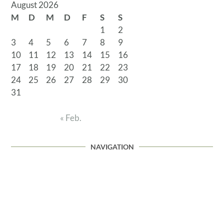
August 2026
M
D
M
D
F
S
S
1
2
3
4
5
6
7
8
9
10
11
12
13
14
15
16
17
18
19
20
21
22
23
24
25
26
27
28
29
30
31
« Feb.
NAVIGATION