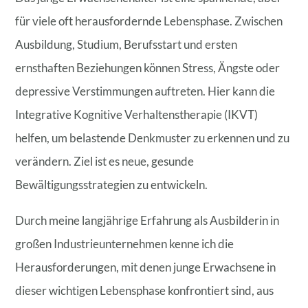
für viele oft herausfordernde Lebensphase. Zwischen
Ausbildung, Studium, Berufsstart und ersten
ernsthaften Beziehungen können Stress, Ängste oder
depressive Verstimmungen auftreten. Hier kann die
Integrative Kognitive Verhaltenstherapie (IKVT)
helfen, um belastende Denkmuster zu erkennen und zu
verändern. Ziel ist es neue, gesunde
Bewältigungsstrategien zu entwickeln.
Durch meine langjährige Erfahrung als Ausbilderin in
großen Industrieunternehmen kenne ich die
Herausforderungen, mit denen junge Erwachsene in
dieser wichtigen Lebensphase konfrontiert sind, aus