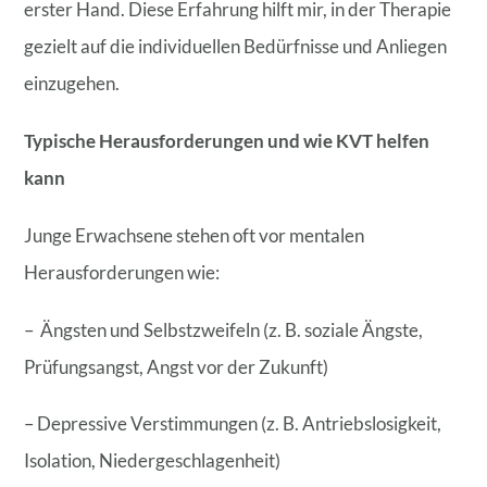
erster Hand. Diese Erfahrung hilft mir, in der Therapie
gezielt auf die individuellen Bedürfnisse und Anliegen
einzugehen.
Typische Herausforderungen und wie KVT helfen
kann
Junge Erwachsene stehen oft vor mentalen
Herausforderungen wie:
– Ängsten und Selbstzweifeln (z. B. soziale Ängste,
Prüfungsangst, Angst vor der Zukunft)
– Depressive Verstimmungen (z. B. Antriebslosigkeit,
Isolation, Niedergeschlagenheit)