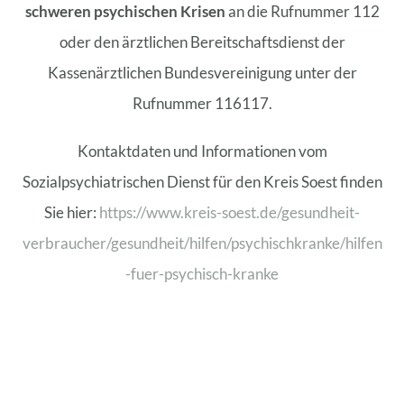
schweren psychischen Krisen
an die Rufnummer 112
oder den ärztlichen Bereitschaftsdienst der
Kassenärztlichen Bundesvereinigung unter der
Rufnummer 116117.
Kontaktdaten und Informationen vom
Sozialpsychiatrischen Dienst für den Kreis Soest finden
Sie hier:
https://www.kreis-soest.de/gesundheit-
verbraucher/gesundheit/hilfen/psychischkranke/hilfen
-fuer-psychisch-kranke