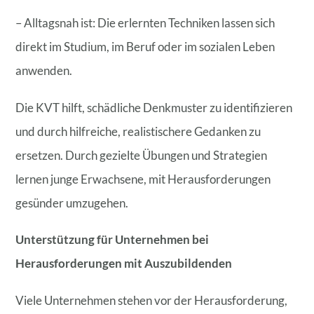
– Alltagsnah ist: Die erlernten Techniken lassen sich
direkt im Studium, im Beruf oder im sozialen Leben
anwenden.
Die KVT hilft, schädliche Denkmuster zu identifizieren
und durch hilfreiche, realistischere Gedanken zu
ersetzen. Durch gezielte Übungen und Strategien
lernen junge Erwachsene, mit Herausforderungen
gesünder umzugehen.
Unterstützung für Unternehmen bei
Herausforderungen mit Auszubildenden
Viele Unternehmen stehen vor der Herausforderung,