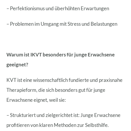
– Perfektionismus und überhöhten Erwartungen
– Problemen im Umgang mit Stress und Belastungen
Warum ist IKVT besonders für junge Erwachsene
geeignet?
KVT ist eine wissenschaftlich fundierte und praxisnahe
Therapieform, die sich besonders gut für junge
Erwachsene eignet, weil sie:
– Strukturiert und zielgerichtet ist: Junge Erwachsene
profitieren von klaren Methoden zur Selbsthilfe.