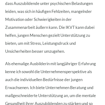
dass Auszubildende unter psychischen Belastungen
leiden, was sich in häufigen Fehlzeiten, mangelnder
Motivation oder Schwierigkeiten in der
Zusammenarbeit äußern kann. Die IKVT kann dabei
helfen, jungen Menschen gezielt Unterstützung zu
bieten, um mit Stress, Leistungsdruck und
Unsicherheiten besser umzugehen.
Als ehemalige Ausbilderin mit langjähriger Erfahrung
kenne ich sowohl die Unternehmensperspektive als
auch die individuellen Bedürfnisse der jungen
Erwachsenen. Ich biete Unternehmen Beratung und
maßgeschneiderte Unterstützung an, um die mentale
Gesundheit ihrer Auszubildenden zu stärken und so