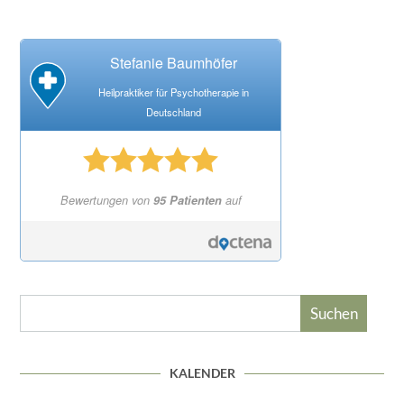
Stefanie Baumhöfer
Heilpraktiker für Psychotherapie in
Deutschland
Bewertungen von
95 Patienten
auf
Suchen
KALENDER