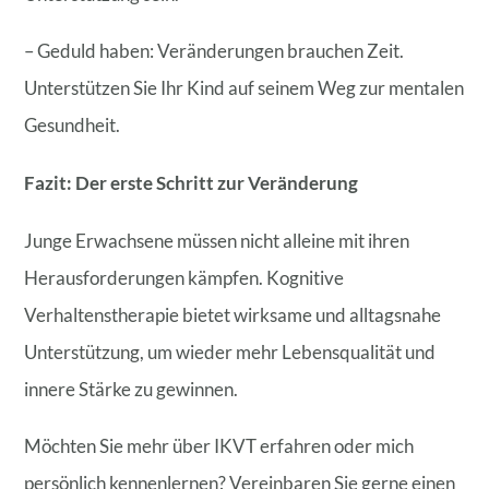
– Geduld haben: Veränderungen brauchen Zeit.
Unterstützen Sie Ihr Kind auf seinem Weg zur mentalen
Gesundheit.
Fazit: Der erste Schritt zur Veränderung
Junge Erwachsene müssen nicht alleine mit ihren
Herausforderungen kämpfen. Kognitive
Verhaltenstherapie bietet wirksame und alltagsnahe
Unterstützung, um wieder mehr Lebensqualität und
innere Stärke zu gewinnen.
Möchten Sie mehr über IKVT erfahren oder mich
persönlich kennenlernen? Vereinbaren Sie gerne einen