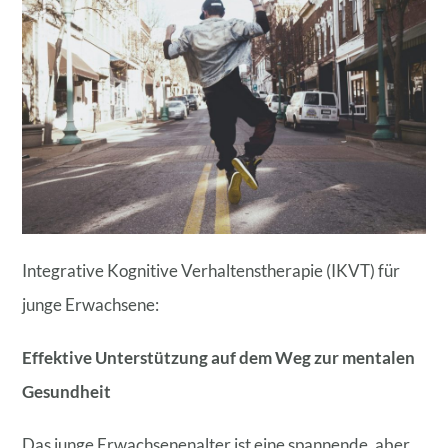
Integrative Kognitive Verhaltenstherapie (IKVT) für
junge Erwachsene:
Effektive Unterstützung auf dem Weg zur mentalen
Gesundheit
Das junge Erwachsenenalter ist eine spannende, aber